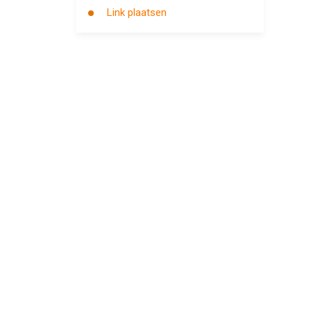
Link plaatsen